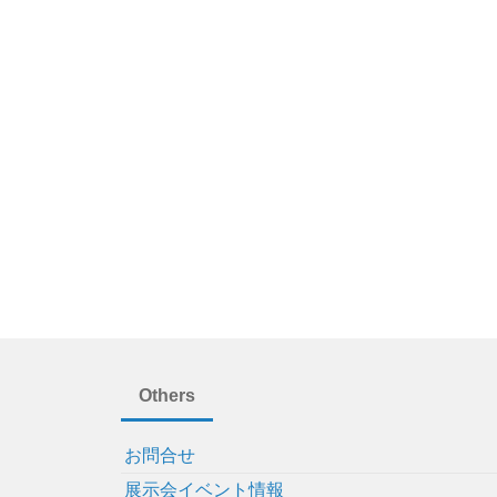
Others
お問合せ
展示会イベント情報