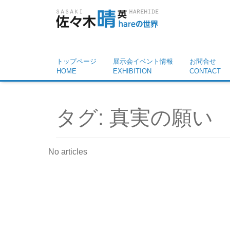
トップページ
展示会イベント情報
お問合せ
HOME
EXHIBITION
CONTACT
タグ:
真実の願い
No articles