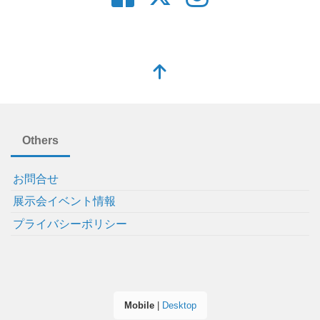
Others
お問合せ
展示会イベント情報
プライバシーポリシー
Mobile
|
Desktop