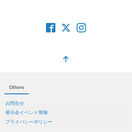
Others
お問合せ
展示会イベント情報
プライバシーポリシー