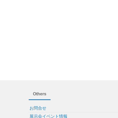
Others
お問合せ
展示会イベント情報