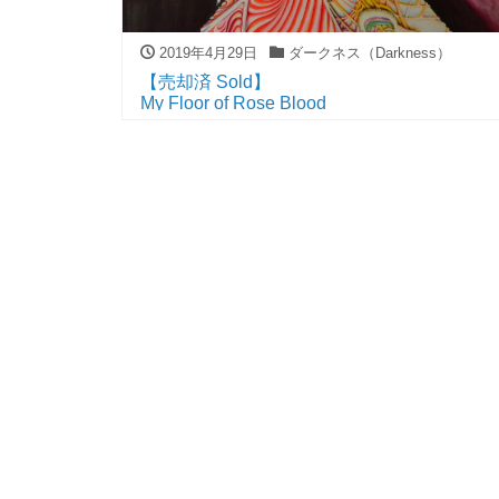
2019年4月29日
ダークネス（Darkness）
【売却済 Sold】
My Floor of Rose Blood