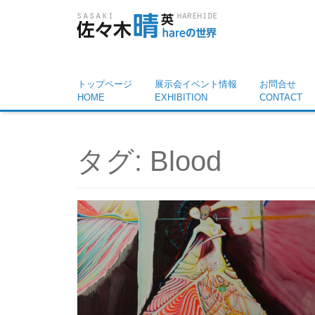
トップページ
展示会イベント情報
お問合せ
HOME
EXHIBITION
CONTACT
タグ:
Blood