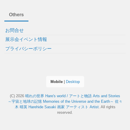
Others
お問合せ
展示会イベント情報
プライバシーポリシー
Mobile
|
Desktop
(C) 2026
晴れの世界 Hare's world / アートと物語 Arts and Stories
～宇宙と地球の記憶 Memories of the Universe and the Earth～ 佐々
木 晴英 Harehide Sasaki 画家 アーティスト Artist
. All rights
reserved.