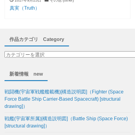
2017年9月25日
その他 (other)
真実（Truth）
作品カテゴリ Category
新着情報 new
戦闘機(宇宙軍戦艦艦載機)[構造説明図]（Fighter (Space
Force Battle Ship Carrier-Based Spacecraft) [structural
drawing]）
戦艦(宇宙軍所属)[構造説明図]（Battle Ship (Space Force)
[structural drawing]）