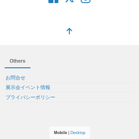
Others
お問合せ
展示会イベント情報
プライバシーポリシー
Mobile
|
Desktop