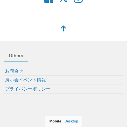
Others
お問合せ
展示会イベント情報
プライバシーポリシー
Mobile
|
Desktop