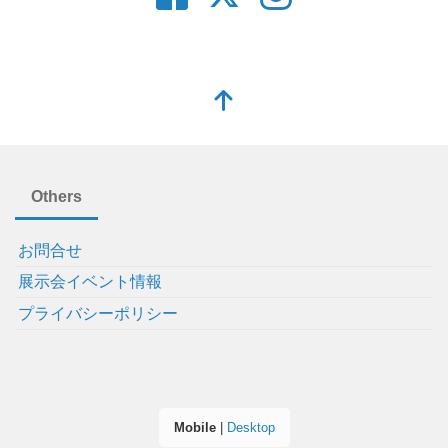
Others
お問合せ
展示会イベント情報
プライバシーポリシー
Mobile
|
Desktop