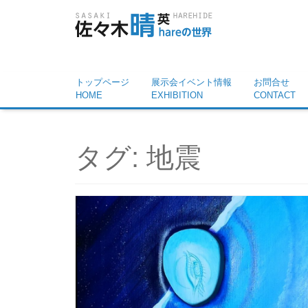
トップページ
展示会イベント情報
お問合せ
HOME
EXHIBITION
CONTACT
タグ:
地震