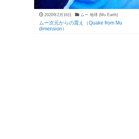
2020年2月16日
ムー 地球 (Mu Earth)
ムー次元からの震え（Quake from Mu
dimension）