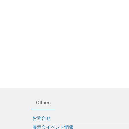
Others
お問合せ
展示会イベント情報