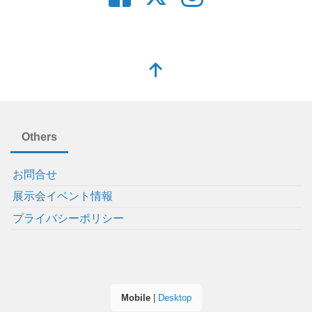
Others
お問合せ
展示会イベント情報
プライバシーポリシー
Mobile
|
Desktop