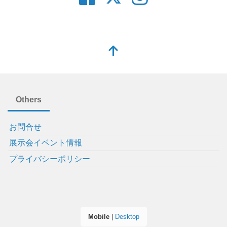
Others
お問合せ
展示会イベント情報
プライバシーポリシー
Mobile
|
Desktop