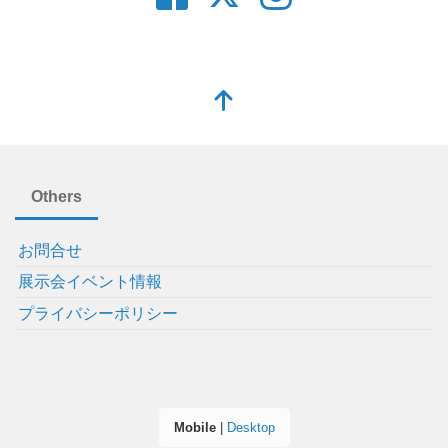
Others
お問合せ
展示会イベント情報
プライバシーポリシー
Mobile
|
Desktop