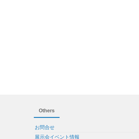
Others
お問合せ
展示会イベント情報