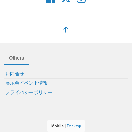
Others
お問合せ
展示会イベント情報
プライバシーポリシー
Mobile
|
Desktop