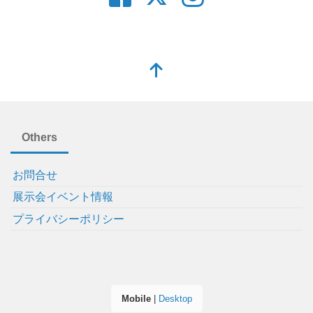
Others
お問合せ
展示会イベント情報
プライバシーポリシー
Mobile
|
Desktop