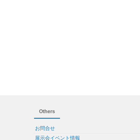
Others
お問合せ
展示会イベント情報