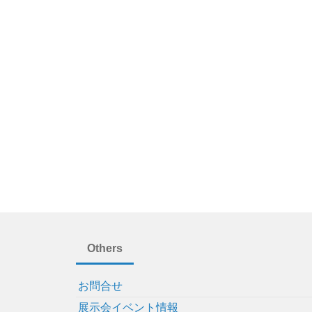
Others
お問合せ
展示会イベント情報