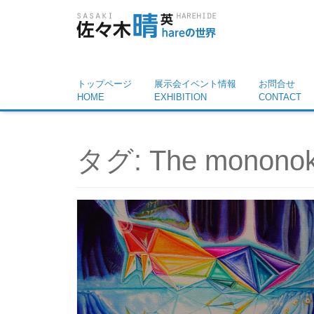
トップページ
展示会イベント情報
お問合せ
HOME
EXHIBITION
CONTACT
タグ:
The mononoke