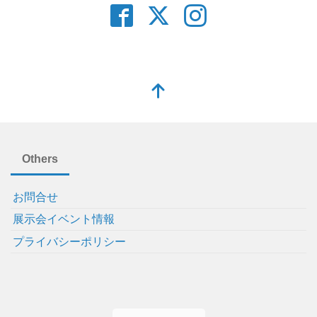
Others
お問合せ
展示会イベント情報
プライバシーポリシー