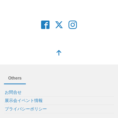
Others
お問合せ
展示会イベント情報
プライバシーポリシー