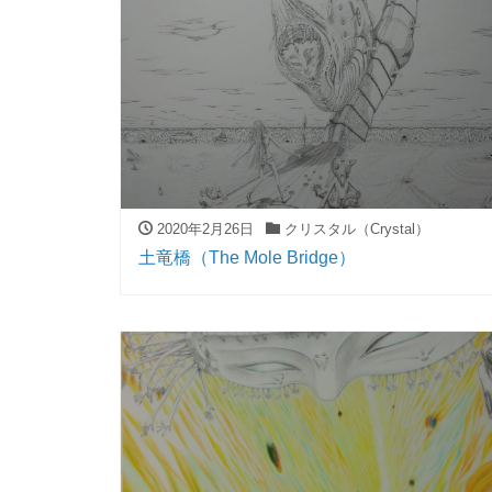
2020年2月26日
クリスタル（Crystal）
土竜橋（The Mole Bridge）