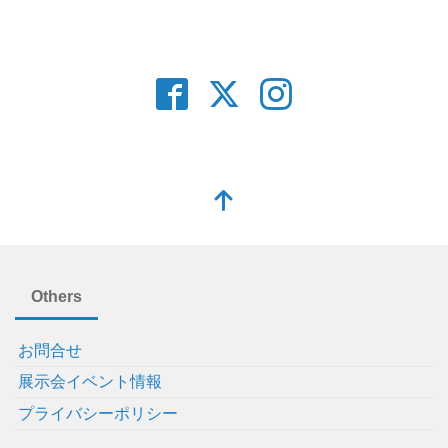
Others
お問合せ
展示会イベント情報
プライバシーポリシー