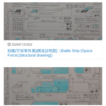
2026年7月26日
戦艦(宇宙軍所属)[構造説明図]（Battle Ship (Space
Force) [structural drawing]）