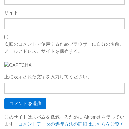
サイト
次回のコメントで使用するためブラウザーに自分の名前、
メールアドレス、サイトを保存する。
上に表示された文字を入力してください。
このサイトはスパムを低減するために Akismet を使ってい
ます。
コメントデータの処理方法の詳細はこちらをご覧く