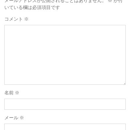
メールアドレスが公開されることはありません。
※
が付
いている欄は必須項目です
コメント
※
名前
※
メール
※