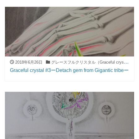
2018年6月26日
グレースフルクリスタル（Graceful crystal）
Graceful crystal #3ーDetach gem from Gigantic tribeー