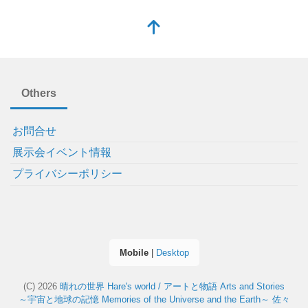
Others
お問合せ
展示会イベント情報
プライバシーポリシー
Mobile
|
Desktop
(C) 2026
晴れの世界 Hare's world / アートと物語 Arts and Stories
～宇宙と地球の記憶 Memories of the Universe and the Earth～ 佐々