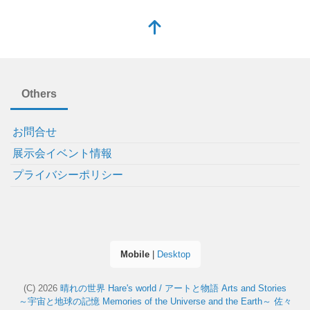
Others
お問合せ
展示会イベント情報
プライバシーポリシー
Mobile
|
Desktop
(C) 2026
晴れの世界 Hare's world / アートと物語 Arts and Stories
～宇宙と地球の記憶 Memories of the Universe and the Earth～ 佐々